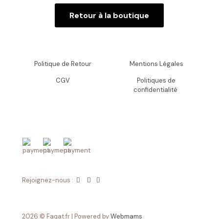
Retour à la boutique
Politique de Retour
Mentions Légales
CGV
Politiques de
confidentialité
Rejoignez-nous :
2026 © Faqat.fr | Powered by
Webmams